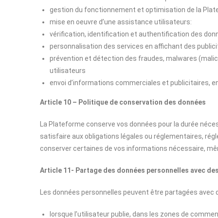
gestion du fonctionnement et optimisation de la Pla
mise en oeuvre d’une assistance utilisateurs:
vérification, identification et authentification des do
personnalisation des services en affichant des publicit
prévention et détection des fraudes, malwares (malice 
utilisateurs
envoi d’informations commerciales et publicitaires, en
Article 10 – Politique de conservation des données
La Plateforme conserve vos données pour la durée néces
satisfaire aux obligations légales ou réglementaires, ré
conserver certaines de vos informations nécessaire, mê
Article 11- Partage des données personnelles avec des
Les données personnelles peuvent être partagées avec de
lorsque l’utilisateur publie, dans les zones de commen