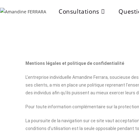
Consultations
Questi
Mentions légales et politique de confidentialité
L’entreprise individuelle Amandine Ferrara, soucieuse d
ses clients, a mis en place une politique reprenant l’ens
des individus afin qu’ils puissent au mieux exercer leurs d
Pour toute information complémentaire sur la protection d
La poursuite de la navigation sur ce site vaut acceptation
conditions d’utilisation est la seule opposable pendant tou