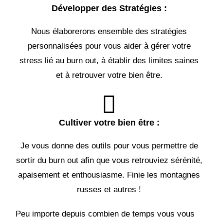
Développer des Stratégies :
Nous élaborerons ensemble des stratégies
personnalisées pour vous aider à gérer votre
stress lié au burn out, à établir des limites saines
et à retrouver votre bien être.
Cultiver votre bien être :
Je vous donne des outils pour vous permettre de
sortir du burn out afin que vous retrouviez sérénité,
apaisement et enthousiasme. Finie les montagnes
russes et autres !
Peu importe depuis combien de temps vous vous