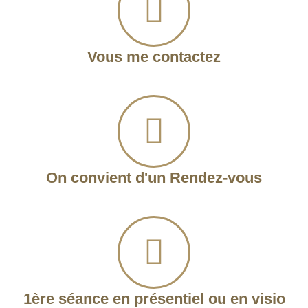
Vous me contactez
On convient d'un Rendez-vous
1ère séance en présentiel ou en visio