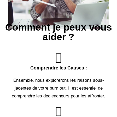
Comment je peux vous
aider ?
Comprendre les Causes :
Ensemble, nous explorerons les raisons sous-
jacentes de votre burn out. Il est essentiel de
comprendre les déclencheurs pour les affronter.