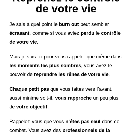
de votre vie
Je sais à quel point le
burn out
peut sembler
écrasant
, comme si vous aviez
perdu
le
contrôle
de votre vie
.
Mais je suis ici pour vous rappeler que même dans
les moments les plus sombres
, vous avez le
pouvoir de
reprendre les rênes de votre vie
.
Chaque petit pas
que vous faites vers l’avant,
aussi minime soit-il,
vous rapproche
un peu plus
de
votre objectif
.
Rappelez-vous que vous
n’êtes pas seul
dans ce
combat. Vous avez des
professionnels de la