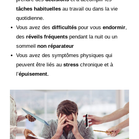
tâches habituelles
au travail ou dans la vie
quotidienne.
Vous avez des
difficultés
pour vous
endormir
,
des
réveils fréquents
pendant la nuit ou un
sommeil
non réparateur
Vous avez des symptômes physiques qui
peuvent être liés au
stress
chronique et à
l’
épuisement.